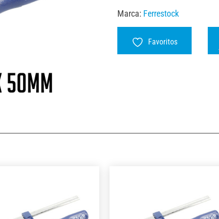
Marca:
Ferrestock
Favoritos