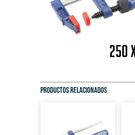
PRODUCTOS RELACIONADOS