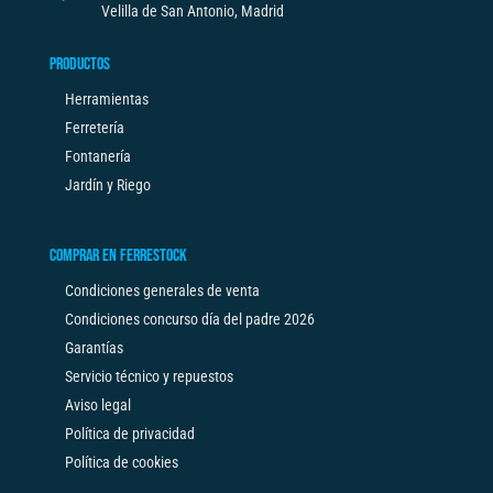
Velilla de San Antonio, Madrid
PRODUCTOS
Herramientas
Ferretería
Fontanería
Jardín y Riego
COMPRAR EN FERRESTOCK
Condiciones generales de venta
Condiciones concurso día del padre 2026
Garantías
Servicio técnico y repuestos
Aviso legal
Política de privacidad
Política de cookies