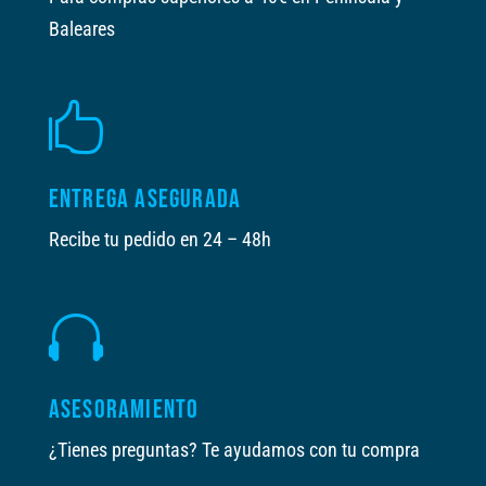
Baleares

ENTREGA ASEGURADA
Recibe tu pedido en 24 – 48h

ASESORAMIENTO
¿Tienes preguntas? Te ayudamos con tu compra