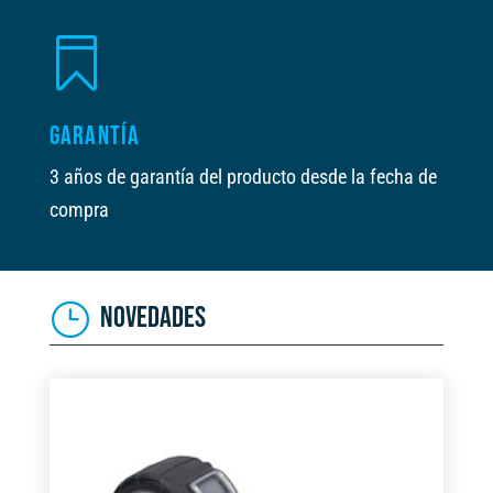

GARANTÍA
3 años de garantía del producto desde la fecha de
compra
NOVEDADES