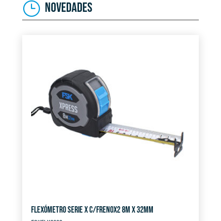
NOVEDADES
FLEXÓMETRO SERIE X C/FRENOX2 8M X 32MM