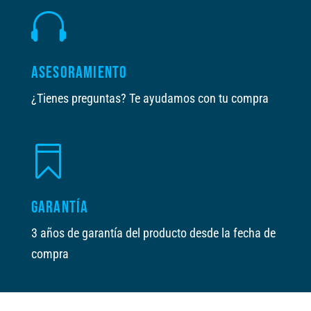

ASESORAMIENTO
¿Tienes preguntas? Te ayudamos con tu compra

GARANTÍA
3 años de garantía del producto desde la fecha de
compra