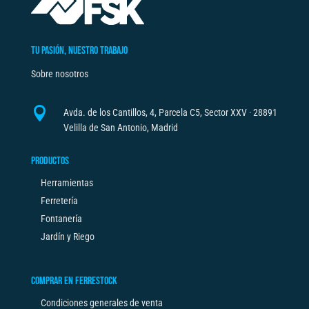
TU PASIÓN, NUESTRO TRABAJO
Sobre nosotros

Avda. de los Cantillos, 4, Parcela C5, Sector XXV · 28891
Velilla de San Antonio, Madrid
PRODUCTOS
Herramientas
Ferretería
Fontanería
Jardín y Riego
COMPRAR EN FERRESTOCK
Condiciones generales de venta