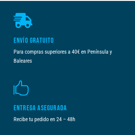

ENVÍO GRATUITO
Para compras superiores a 40€ en Península y
Baleares

ENTREGA ASEGURADA
Recibe tu pedido en 24 – 48h