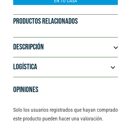
EN TU CASA
PRODUCTOS RELACIONADOS
DESCRIPCIÓN
LOGÍSTICA
OPINIONES
Solo los usuarios registrados que hayan comprado
este producto pueden hacer una valoración.