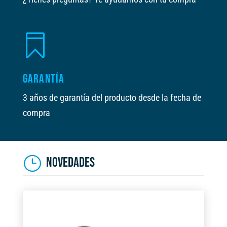

GARANTÍA
3 años de garantía del producto desde la fecha de
compra
NOVEDADES