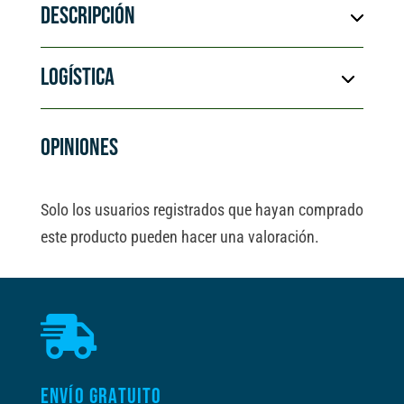
DESCRIPCIÓN
LOGÍSTICA
OPINIONES
Solo los usuarios registrados que hayan comprado
este producto pueden hacer una valoración.

ENVÍO GRATUITO