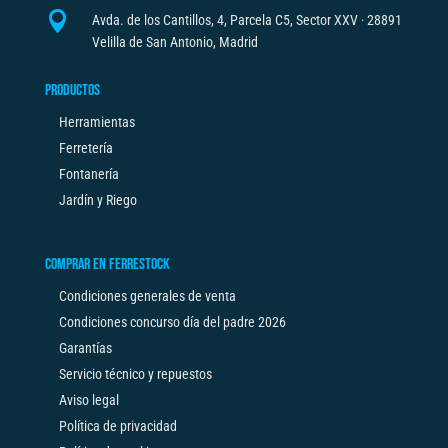

Avda. de los Cantillos, 4, Parcela C5, Sector XXV · 28891
Velilla de San Antonio, Madrid
PRODUCTOS
Herramientas
Ferretería
Fontanería
Jardín y Riego
COMPRAR EN FERRESTOCK
Condiciones generales de venta
Condiciones concurso día del padre 2026
Garantías
Servicio técnico y repuestos
Aviso legal
Política de privacidad