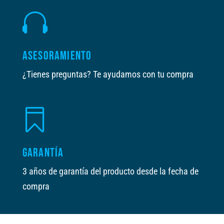

ASESORAMIENTO
¿Tienes preguntas? Te ayudamos con tu compra

GARANTÍA
3 años de garantía del producto desde la fecha de
compra