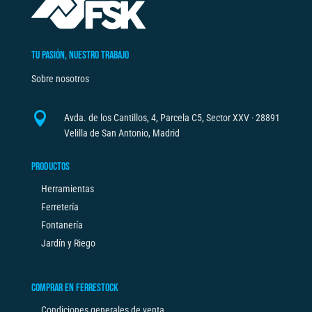
TU PASIÓN, NUESTRO TRABAJO
Sobre nosotros

Avda. de los Cantillos, 4, Parcela C5, Sector XXV · 28891
Velilla de San Antonio, Madrid
PRODUCTOS
Herramientas
Ferretería
Fontanería
Jardín y Riego
COMPRAR EN FERRESTOCK
Condiciones generales de venta