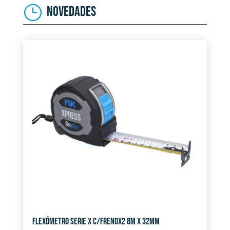
NOVEDADES
FLEXÓMETRO SERIE X C/FRENOX2 8M X 32MM