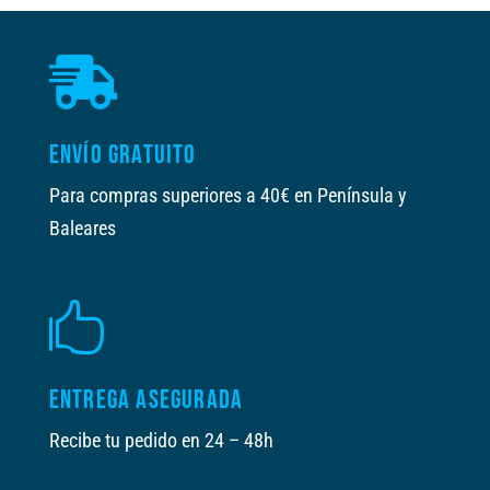

ENVÍO GRATUITO
Para compras superiores a 40€ en Península y
Baleares

ENTREGA ASEGURADA
Recibe tu pedido en 24 – 48h