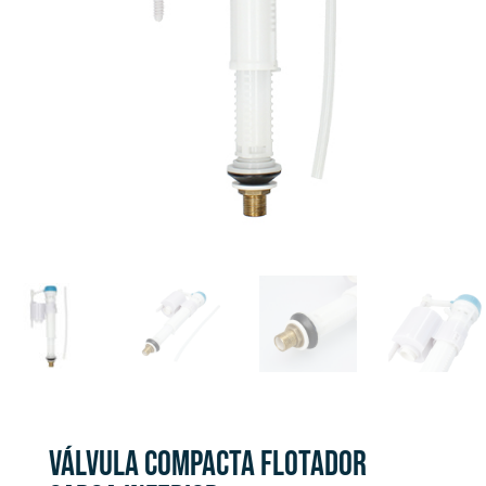
VÁLVULA COMPACTA FLOTADOR