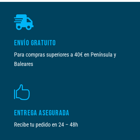

ENVÍO GRATUITO
Para compras superiores a 40€ en Península y
Baleares

ENTREGA ASEGURADA
Recibe tu pedido en 24 – 48h