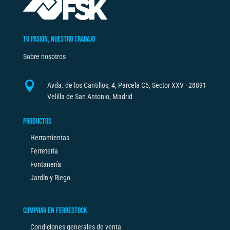
TU PASIÓN, NUESTRO TRABAJO
Sobre nosotros

Avda. de los Cantillos, 4, Parcela C5, Sector XXV · 28891
Velilla de San Antonio, Madrid
PRODUCTOS
Herramientas
Ferretería
Fontanería
Jardín y Riego
COMPRAR EN FERRESTOCK
Condiciones generales de venta