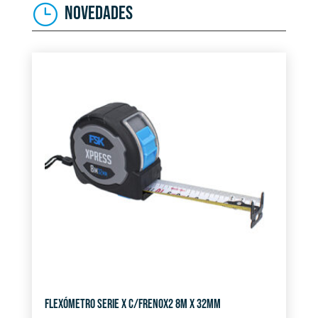
NOVEDADES
FLEXÓMETRO SERIE X C/FRENOX2 8M X 32MM