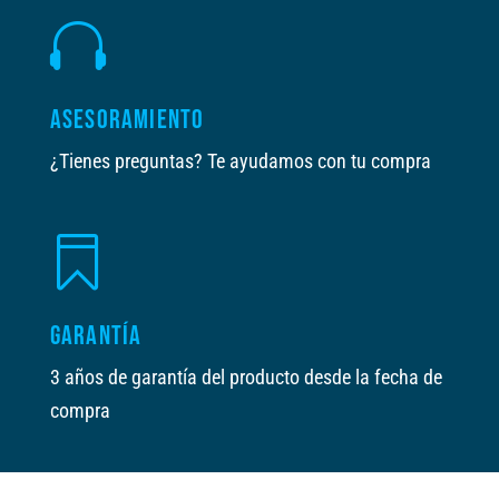

ASESORAMIENTO
¿Tienes preguntas? Te ayudamos con tu compra

GARANTÍA
3 años de garantía del producto desde la fecha de
compra