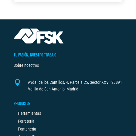
TU PASIÓN, NUESTRO TRABAJO
Sobre nosotros

Avda. de los Cantillos, 4, Parcela C5, Sector XXV · 28891
Velilla de San Antonio, Madrid
PRODUCTOS
Herramientas
Ferretería
Fontanería