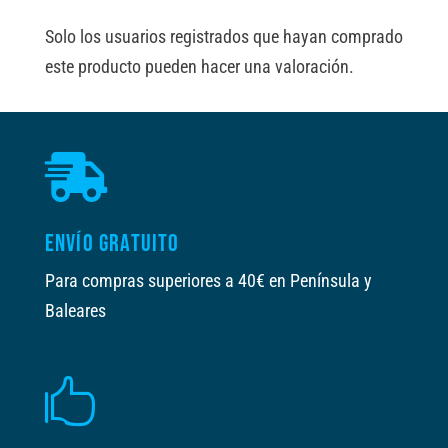
Solo los usuarios registrados que hayan comprado
este producto pueden hacer una valoración.

ENVÍO GRATUITO
Para compras superiores a 40€ en Península y
Baleares
