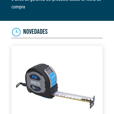
compra
NOVEDADES