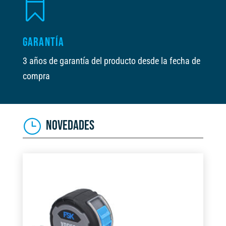

GARANTÍA
3 años de garantía del producto desde la fecha de
compra
NOVEDADES