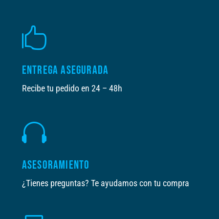

ENTREGA ASEGURADA
Recibe tu pedido en 24 – 48h

ASESORAMIENTO
¿Tienes preguntas? Te ayudamos con tu compra