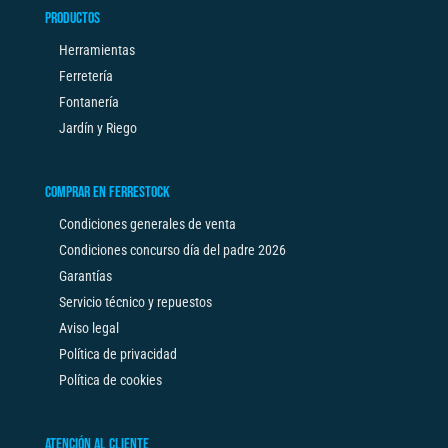
PRODUCTOS
Herramientas
Ferretería
Fontanería
Jardín y Riego
COMPRAR EN FERRESTOCK
Condiciones generales de venta
Condiciones concurso día del padre 2026
Garantías
Servicio técnico y repuestos
Aviso legal
Política de privacidad
Política de cookies
ATENCIÓN AL CLIENTE