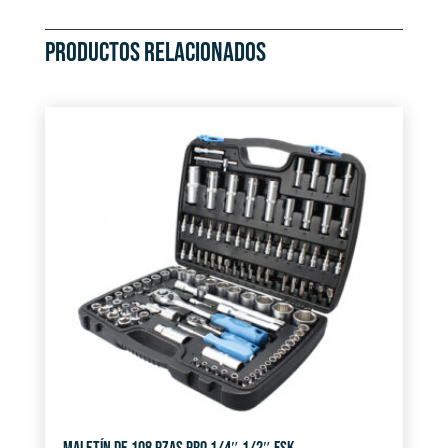
PRODUCTOS RELACIONADOS