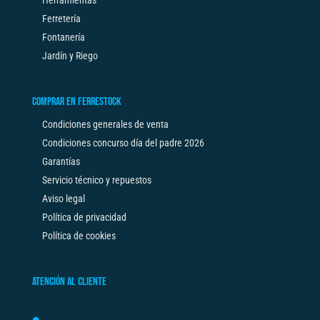
Ferretería
Fontanería
Jardín y Riego
COMPRAR EN FERRESTOCK
Condiciones generales de venta
Condiciones concurso día del padre 2026
Garantías
Servicio técnico y repuestos
Aviso legal
Política de privacidad
Política de cookies
ATENCIÓN AL CLIENTE