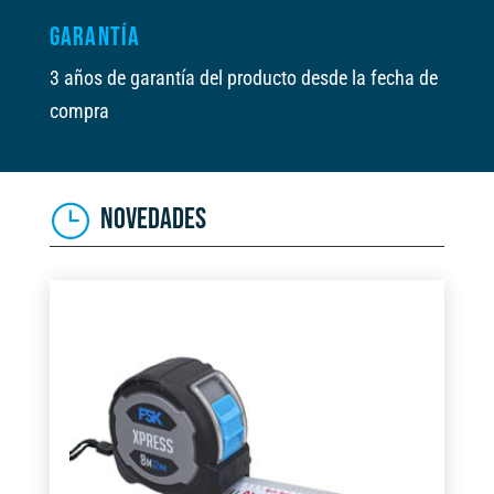
GARANTÍA
3 años de garantía del producto desde la fecha de
compra
NOVEDADES