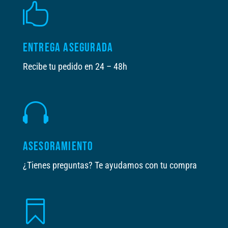

ENTREGA ASEGURADA
Recibe tu pedido en 24 – 48h

ASESORAMIENTO
¿Tienes preguntas? Te ayudamos con tu compra
